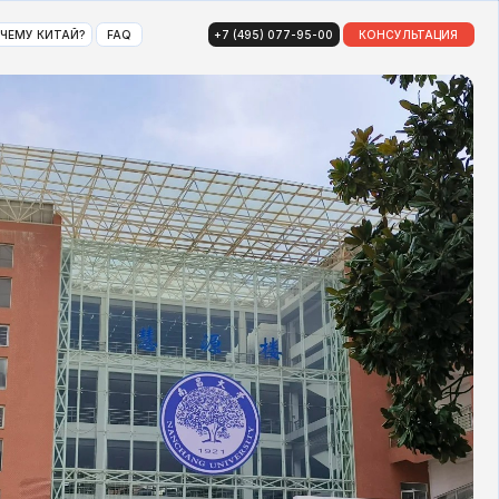
AQ
+7 (495) 077-95-00
КОНСУЛЬТАЦИЯ