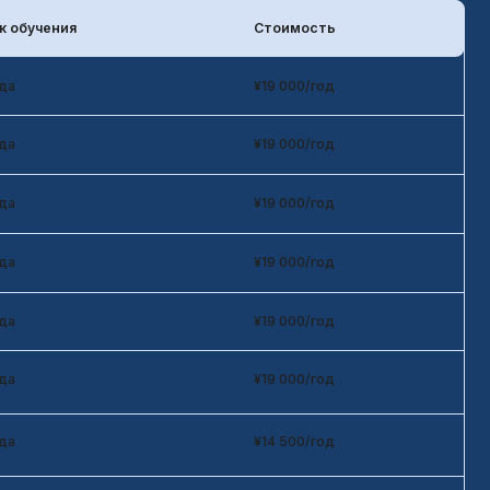
¥19 000/год
¥19 000/год
¥19 000/год
¥19 000/год
¥19 000/год
¥14 500/год
¥19 000/год
¥20 000/год
¥19 000/год