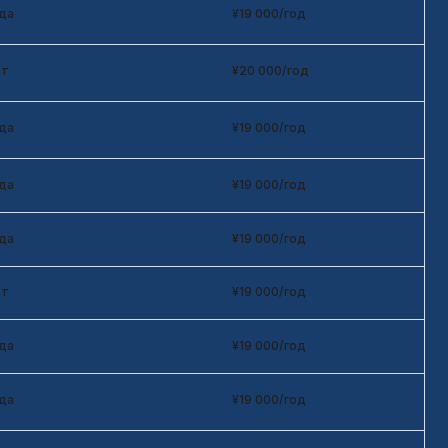
¥19 000/год
¥19 000/год
¥19 000/год
¥19 000/год
¥19 000/год
¥19 000/год