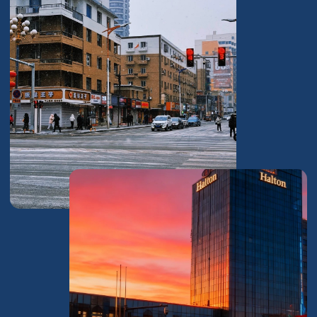
ПРОЖИВАНИЕ В