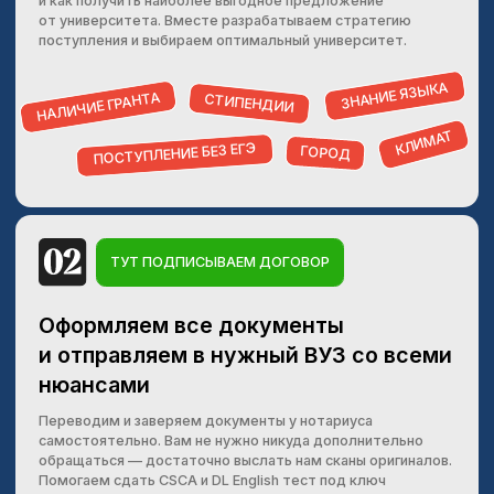
Нажимая на кнопку «получить консультацию», я
соглашаюсь с политикой конфиденциальности
БЕСПЛАТНАЯ КОНСУЛЬТАЦИЯ